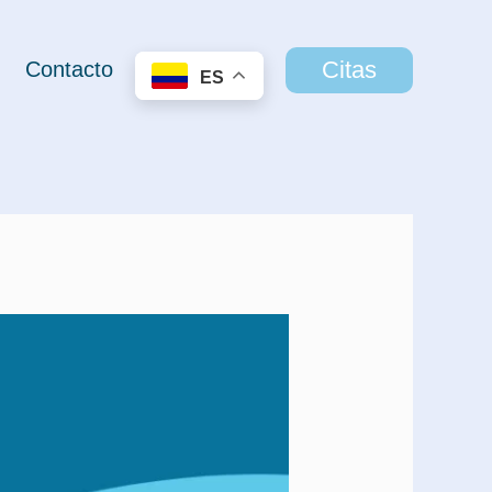
Citas
Contacto
ES