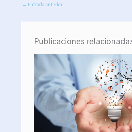
←
Entrada anterior
Publicaciones relacionada