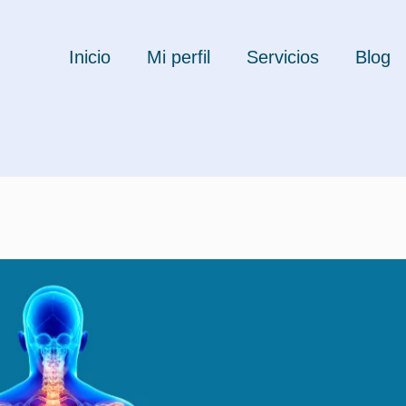
Inicio
Mi perfil
Servicios
Blog