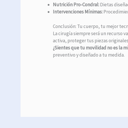
Nutrición Pro-Condral:
Dietas diseña
Intervenciones Mínimas:
Procedimien
Conclusión: Tu cuerpo, tu mejor tec
La cirugía siempre será un recurso va
activa, proteger tus piezas originale
¿Sientes que tu movilidad no es la 
preventivo y diseñado a tu medida.