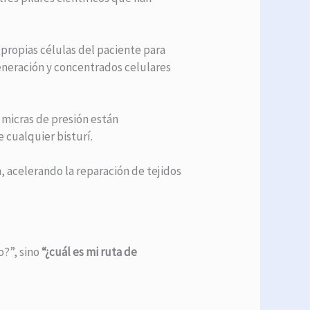
 propias células del paciente para
generación y concentrados celulares
 micras de presión están
 cualquier bisturí.
, acelerando la reparación de tejidos
o?”, sino
“¿cuál es mi ruta de