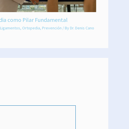
dia como Pilar Fundamental
Ligamentos
,
Ortopedia
,
Prevención
/ By
Dr. Denis Cano
*