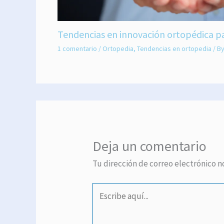
Tendencias en innovación ortopédica p
1 comentario
/
Ortopedia
,
Tendencias en ortopedia
/ B
Deja un comentario
Tu dirección de correo electrónico n
Escribe
aquí...