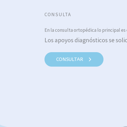
CONSULTA
En la consulta ortopédica lo principal es
Los apoyos diagnósticos se solic
CONSULTAR