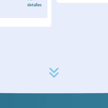
detalles