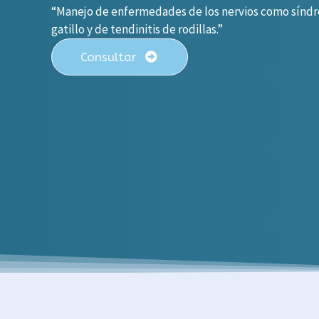
“Manejo de enfermedades de los nervios como síndr
gatillo y de tendinitis de rodillas.”
Consultar