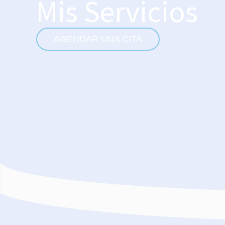
Mis Servicios
AGENDAR UNA CITA