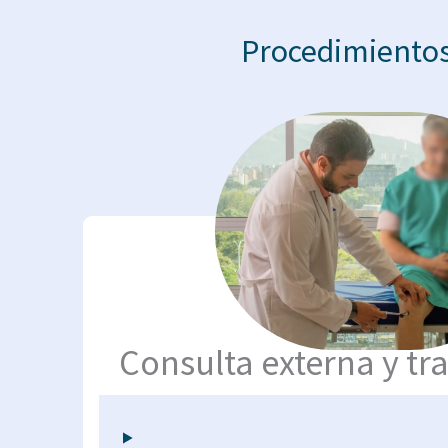
Procedimientos 
Consulta externa y t