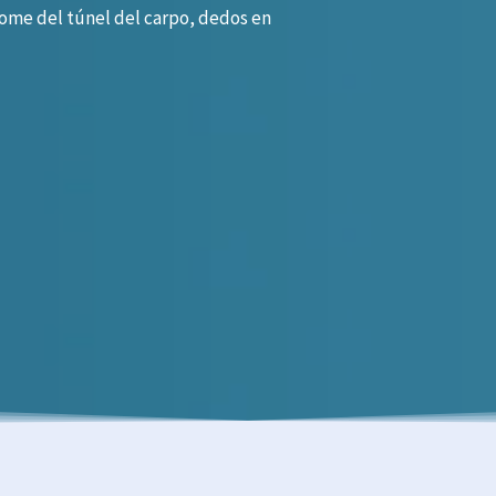
ome del túnel del carpo, dedos en