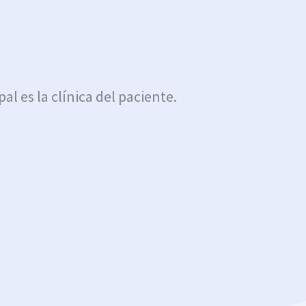
l es la clínica del paciente.