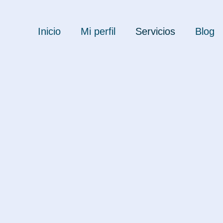
Inicio
Mi perfil
Servicios
Blog