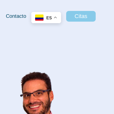
Citas
Contacto
ES