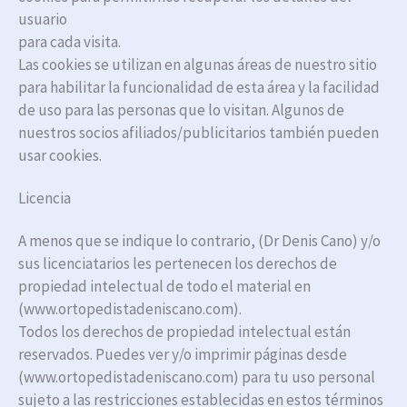
usuario
para cada visita.
Las cookies se utilizan en algunas áreas de nuestro sitio
para habilitar la funcionalidad de esta área y la facilidad
de uso para las personas que lo visitan. Algunos de
nuestros socios afiliados/publicitarios también pueden
usar cookies.
Licencia
A menos que se indique lo contrario, (Dr Denis Cano) y/o
sus licenciatarios les pertenecen los derechos de
propiedad intelectual de todo el material en
(www.ortopedistadeniscano.com).
Todos los derechos de propiedad intelectual están
reservados. Puedes ver y/o imprimir páginas desde
(www.ortopedistadeniscano.com) para tu uso personal
sujeto a las restricciones establecidas en estos términos