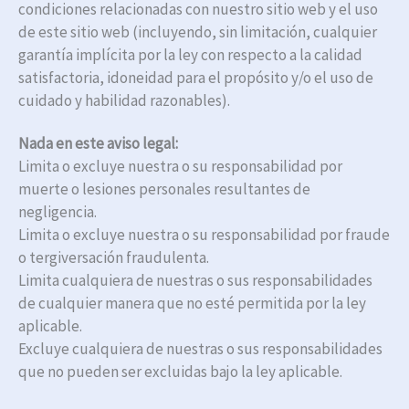
condiciones relacionadas con nuestro sitio web y el uso
de este sitio web (incluyendo, sin limitación, cualquier
garantía implícita por la ley con respecto a la calidad
satisfactoria, idoneidad para el propósito y/o el uso de
cuidado y habilidad razonables).
Nada en este aviso legal:
Limita o excluye nuestra o su responsabilidad por
muerte o lesiones personales resultantes de
negligencia.
Limita o excluye nuestra o su responsabilidad por fraude
o tergiversación fraudulenta.
Limita cualquiera de nuestras o sus responsabilidades
de cualquier manera que no esté permitida por la ley
aplicable.
Excluye cualquiera de nuestras o sus responsabilidades
que no pueden ser excluidas bajo la ley aplicable.