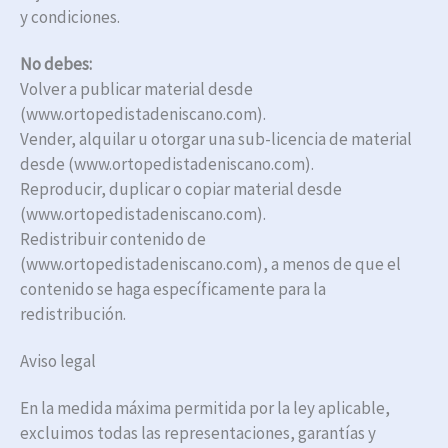
y condiciones.
No debes:
Volver a publicar material desde
(www.ortopedistadeniscano.com).
Vender, alquilar u otorgar una sub-licencia de material
desde (www.ortopedistadeniscano.com).
Reproducir, duplicar o copiar material desde
(www.ortopedistadeniscano.com).
Redistribuir contenido de
(www.ortopedistadeniscano.com), a menos de que el
contenido se haga específicamente para la
redistribución.
Aviso legal
En la medida máxima permitida por la ley aplicable,
excluimos todas las representaciones, garantías y