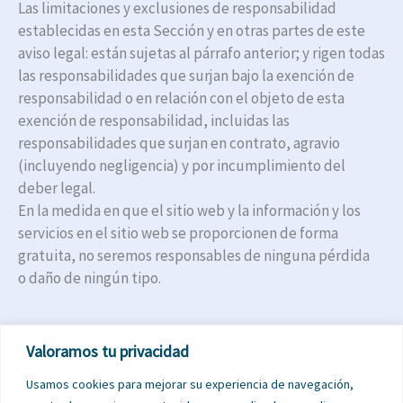
Las limitaciones y exclusiones de responsabilidad
establecidas en esta Sección y en otras partes de este
aviso legal: están sujetas al párrafo anterior; y rigen todas
las responsabilidades que surjan bajo la exención de
responsabilidad o en relación con el objeto de esta
exención de responsabilidad, incluidas las
responsabilidades que surjan en contrato, agravio
(incluyendo negligencia) y por incumplimiento del
deber legal.
En la medida en que el sitio web y la información y los
servicios en el sitio web se proporcionen de forma
gratuita, no seremos responsables de ninguna pérdida
o daño de ningún tipo.
Valoramos tu privacidad
Citas
Usamos cookies para mejorar su experiencia de navegación,
Contacto