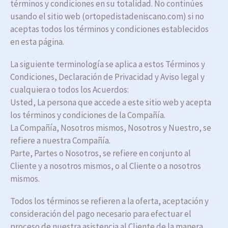
términos y condiciones en su totalidad. No continúes
usando el sitio web (ortopedistadeniscano.com) si no
aceptas todos los términos y condiciones establecidos
en esta página.
La siguiente terminología se aplica a estos Términos y
Condiciones, Declaración de Privacidad y Aviso legal y
cualquiera o todos los Acuerdos:
Usted, La persona que accede a este sitio web y acepta
los términos y condiciones de la Compañía.
La Compañía, Nosotros mismos, Nosotros y Nuestro, se
refiere a nuestra Compañía.
Parte, Partes o Nosotros, se refiere en conjunto al
Cliente y a nosotros mismos, o al Cliente o a nosotros
mismos.
Todos los términos se refieren a la oferta, aceptación y
consideración del pago necesario para efectuar el
proceso de nuestra asistencia al Cliente de la manera