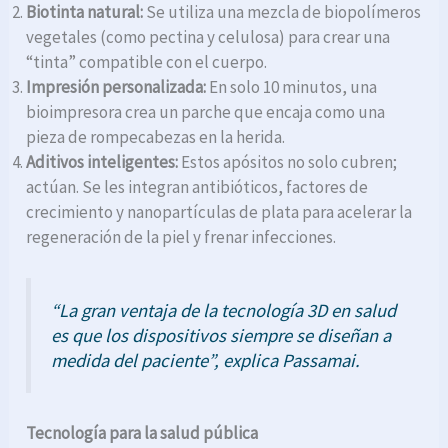
Biotinta natural:
Se utiliza una mezcla de biopolímeros
vegetales (como pectina y celulosa) para crear una
“tinta” compatible con el cuerpo.
Impresión personalizada:
En solo 10 minutos, una
bioimpresora crea un parche que encaja como una
pieza de rompecabezas en la herida.
Aditivos inteligentes:
Estos apósitos no solo cubren;
actúan. Se les integran antibióticos, factores de
crecimiento y nanopartículas de plata para acelerar la
regeneración de la piel y frenar infecciones.
“La gran ventaja de la tecnología 3D en salud
es que los dispositivos siempre se diseñan a
medida del paciente”
, explica Passamai.
Tecnología para la salud pública