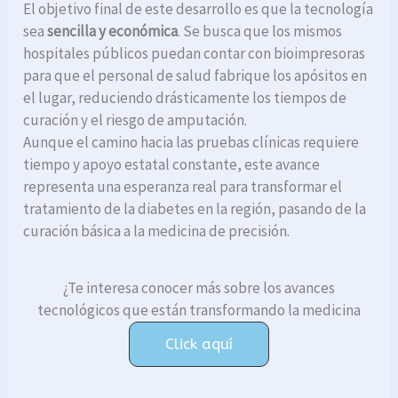
El objetivo final de este desarrollo es que la tecnología
sea
sencilla y económica
. Se busca que los mismos
hospitales públicos puedan contar con bioimpresoras
para que el personal de salud fabrique los apósitos en
el lugar, reduciendo drásticamente los tiempos de
curación y el riesgo de amputación.
Aunque el camino hacia las pruebas clínicas requiere
tiempo y apoyo estatal constante, este avance
representa una esperanza real para transformar el
tratamiento de la diabetes en la región, pasando de la
curación básica a la medicina de precisión.
¿Te interesa conocer más sobre los avances
tecnológicos que están transformando la medicina
Click aquí