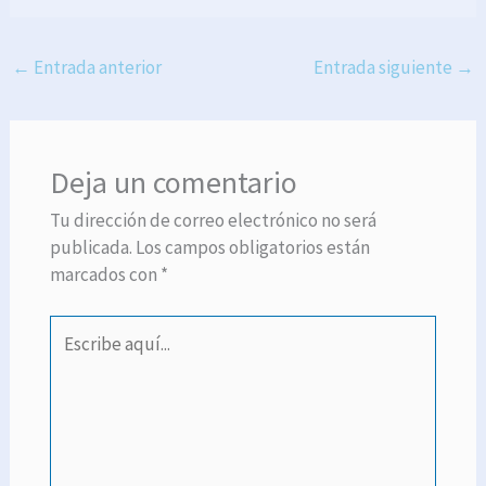
←
Entrada anterior
Entrada siguiente
→
Deja un comentario
Tu dirección de correo electrónico no será
publicada.
Los campos obligatorios están
marcados con
*
Escribe
aquí...