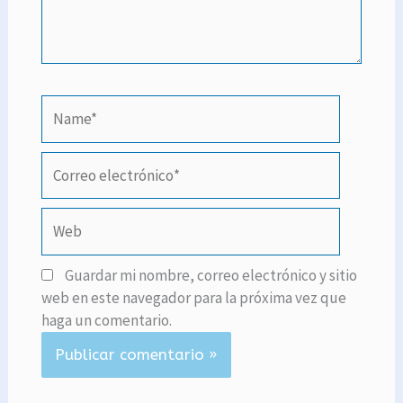
Name*
Correo
electrónico*
Web
Guardar mi nombre, correo electrónico y sitio
web en este navegador para la próxima vez que
haga un comentario.