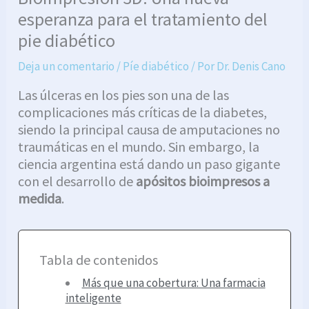
esperanza para el tratamiento del
pie diabético
Deja un comentario
/
Píe diabético
/ Por
Dr. Denis Cano
Las úlceras en los pies son una de las
complicaciones más críticas de la diabetes,
siendo la principal causa de amputaciones no
traumáticas en el mundo. Sin embargo, la
ciencia argentina está dando un paso gigante
con el desarrollo de
apósitos bioimpresos a
medida
.
Tabla de contenidos
Más que una cobertura: Una farmacia
inteligente