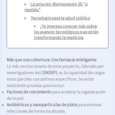
La solución: Bioimpresión 3D "a
medida"
Tecnología para la salud pública
¿Te interesa conocer más sobre
los avances tecnológicos que están
transformando la medicina
Más que una cobertura: Una farmacia inteligente
Lo más revolucionario de este proyecto, liderado por
investigadores del
CINDEFI
, es la capacidad de cargar
estos parches con aditivos específicos. Se están
realizando pruebas para incluir:
Factores de crecimiento
para acelerar la regeneración
de la piel.
Antibióticos y nanopartículas de plata
para eliminar
infecciones de forma localizada.