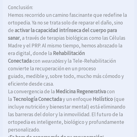
Conclusión:
Hemos recorrido un camino fascinante que redefine la
ortopedia. Ya no se trata solo de reparar el daño, sino
de
activar la capacidad intrínseca del cuerpo para
sanar
, a través de terapias biológicas como las Células
Madre y el PRP. Al mismo tiempo, hemos abrazado la
era digital, donde la
Rehabilitación
Conectada
con
wearables
y la Tele-Rehabilitación
convierte la recuperación en un proceso
guiado, medible y, sobre todo, mucho más cómodo y
eficiente desde casa.
La convergencia de la
Medicina Regenerativa
con
la
Tecnología Conectada
y un enfoque
Holístico
(que
incluye nutrición y bienestar mental) está eliminando
las barreras del dolor y la inmovilidad. El futuro de la
ortopedia es inteligente, biológico y profundamente
personalizado.