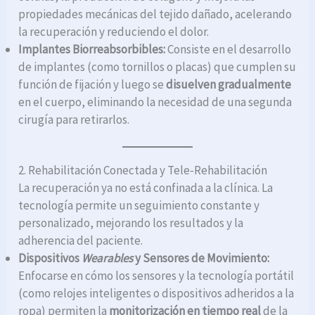
propiedades mecánicas del tejido dañado, acelerando
la recuperación y reduciendo el dolor.
Implantes Biorreabsorbibles:
Consiste en el desarrollo
de implantes (como tornillos o placas) que cumplen su
función de fijación y luego se
disuelven gradualmente
en el cuerpo, eliminando la necesidad de una segunda
cirugía para retirarlos.
2. Rehabilitación Conectada y Tele-Rehabilitación
La recuperación ya no está confinada a la clínica. La
tecnología permite un seguimiento constante y
personalizado, mejorando los resultados y la
adherencia del paciente.
Dispositivos
Wearables
y Sensores de Movimiento:
Enfocarse en cómo los sensores y la tecnología portátil
(como relojes inteligentes o dispositivos adheridos a la
ropa) permiten la
monitorización en tiempo real
de la