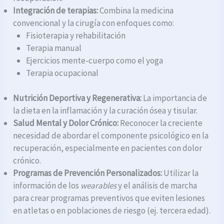
Integración de terapias:
Combina la medicina
convencional y la cirugía con enfoques como:
Fisioterapia y rehabilitación
Terapia manual
Ejercicios mente-cuerpo como el yoga
Terapia ocupacional
Nutrición Deportiva y Regenerativa:
La importancia de
la dieta en la inflamación y la curación ósea y tisular.
Salud Mental y Dolor Crónico:
Reconocer la creciente
necesidad de abordar el componente psicológico en la
recuperación, especialmente en pacientes con dolor
crónico.
Programas de Prevención Personalizados:
Utilizar la
información de los
wearables
y el análisis de marcha
para crear programas preventivos que eviten lesiones
en atletas o en poblaciones de riesgo (ej. tercera edad).