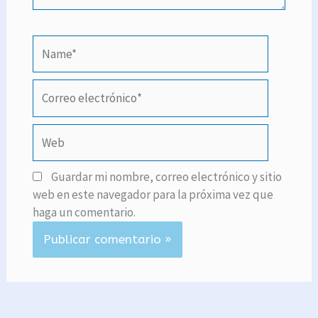
Name*
Correo
electrónico*
Web
Guardar mi nombre, correo electrónico y sitio
web en este navegador para la próxima vez que
haga un comentario.