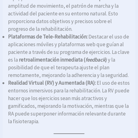
amplitud de movimiento, el patrón de marcha y la
actividad del paciente en su entorno natural. Esto
proporciona datos objetivos y precisos sobre el
progreso de la rehabilitación.
Plataformas de Tele-Rehabilitación:
Destacar el uso de
aplicaciones móviles y plataformas web que guían al
paciente a través de su programa de ejercicios. La clave
es la
retroalimentación inmediata (
feedback
)
y la
posibilidad de que el terapeuta ajuste el plan
remotamente, mejorando la adherencia y la seguridad.
Realidad Virtual (RV) y Aumentada (RA):
El uso de estos
entornos inmersivos para la rehabilitación. La RV puede
hacer que los ejercicios sean más atractivos y
gamificados, mejorando la motivación, mientras que la
RA puede superponer información relevante durante
la fisioterapia.