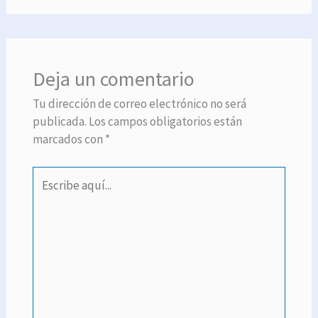
Deja un comentario
Tu dirección de correo electrónico no será
publicada.
Los campos obligatorios están
marcados con
*
Escribe
aquí...