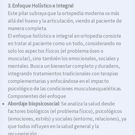
3. Enfoque Holístico e Integral
Este pilar subraya que la ortopedia moderna va más
allá del hueso y la articulación, viendo al paciente de
manera completa.
El enfoque holístico e integral en ortopedia consiste
en tratar al paciente como un todo, considerando no
solo los aspectos físicos (el problema óseo o
muscular), sino también los emocionales, sociales y
mentales. Busca un bienestar completo y duradero,
integrando tratamientos tradicionales con terapias
complementarias y enfocándose en el impacto
psicológico de las condiciones musculoesqueléticas.
Componentes del enfoque
Abordaje biopsicosocial:
Se analiza la salud desde
factores biológicos (el problema físico), psicológicos
(emociones, estrés) y sociales (entorno, relaciones), ya
que todos influyen en la salud general y la
recuperación.