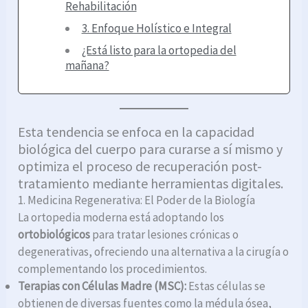
Rehabilitación
3. Enfoque Holístico e Integral
¿Está listo para la ortopedia del
mañana?
Esta tendencia se enfoca en la capacidad
biológica del cuerpo para curarse a sí mismo y
optimiza el proceso de recuperación post-
tratamiento mediante herramientas digitales.
1. Medicina Regenerativa: El Poder de la Biología
La ortopedia moderna está adoptando los
ortobiológicos
para tratar lesiones crónicas o
degenerativas, ofreciendo una alternativa a la cirugía o
complementando los procedimientos.
Terapias con Células Madre (MSC):
Estas células se
obtienen de diversas fuentes como la médula ósea,