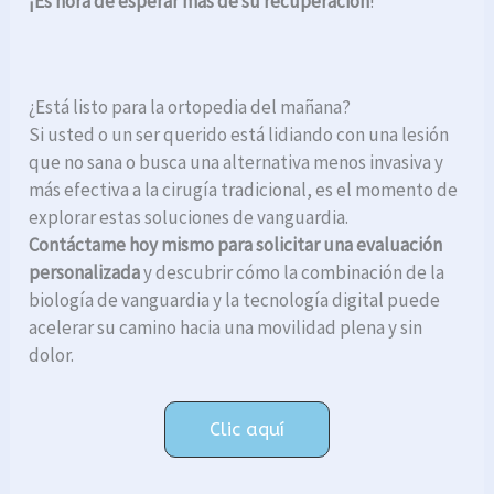
¡Es hora de esperar más de su recuperación
!
¿Está listo para la ortopedia del mañana?
Si usted o un ser querido está lidiando con una lesión
que no sana o busca una alternativa menos invasiva y
más efectiva a la cirugía tradicional, es el momento de
explorar estas soluciones de vanguardia.
Contáctame hoy mismo para solicitar una evaluación
personalizada
y descubrir cómo la combinación de la
biología de vanguardia y la tecnología digital puede
acelerar su camino hacia una movilidad plena y sin
dolor.
Clic aquí